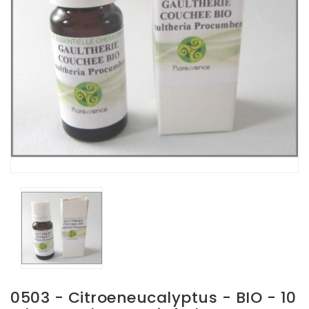
0503 - Citroeneucalyptus - BIO - 10