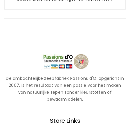
De ambachtelijke zeepfabriek Passions d'O, opgericht in
2007, is het resultaat van een passie voor het maken
van natuurlijke zepen zonder kleurstoffen of
bewaarmiddelen.
Store Links