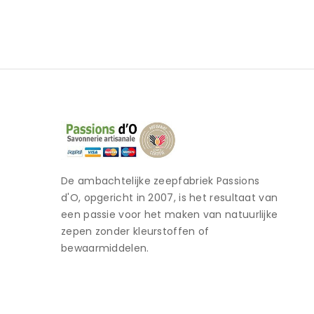
De ambachtelijke zeepfabriek Passions
d'O, opgericht in 2007, is het resultaat van
een passie voor het maken van natuurlijke
zepen zonder kleurstoffen of
bewaarmiddelen.