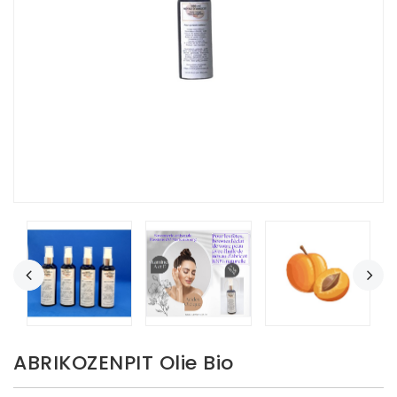
ABRIKOZENPIT Olie Bio