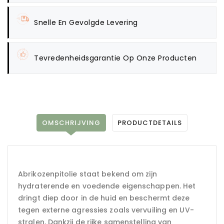
Snelle En Gevolgde Levering
Tevredenheidsgarantie Op Onze Producten
OMSCHRIJVING
PRODUCTDETAILS
Abrikozenpitolie staat bekend om zijn
hydraterende en voedende eigenschappen. Het
dringt diep door in de huid en beschermt deze
tegen externe agressies zoals vervuiling en UV-
stralen. Dankzij de rijke samenstelling van