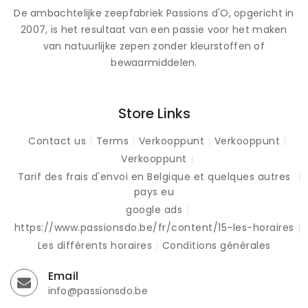
De ambachtelijke zeepfabriek Passions d'O, opgericht in
2007, is het resultaat van een passie voor het maken
van natuurlijke zepen zonder kleurstoffen of
bewaarmiddelen.
Store Links
Contact us
Terms
Verkooppunt
Verkooppunt
Verkooppunt
Tarif des frais d'envoi en Belgique et quelques autres
pays eu
google ads
https://www.passionsdo.be/fr/content/15-les-horaires
Les différents horaires
Conditions générales
Email
info@passionsdo.be