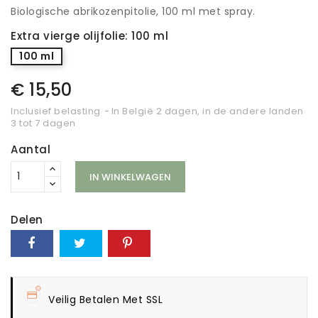
Biologische abrikozenpitolie, 100 ml met spray.
Extra vierge olijfolie: 100 ml
100 ml
€ 15,50
Inclusief belasting
In België 2 dagen, in de andere landen
3 tot 7 dagen
Aantal
IN WINKELWAGEN
Delen
Veilig Betalen Met SSL