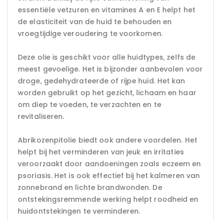
essentiële vetzuren en vitamines A en E helpt het
de elasticiteit van de huid te behouden en
vroegtijdige veroudering te voorkomen.
Deze olie is geschikt voor alle huidtypes, zelfs de
meest gevoelige. Het is bijzonder aanbevolen voor
droge, gedehydrateerde of rijpe huid. Het kan
worden gebruikt op het gezicht, lichaam en haar
om diep te voeden, te verzachten en te
revitaliseren.
Abrikozenpitolie biedt ook andere voordelen. Het
helpt bij het verminderen van jeuk en irritaties
veroorzaakt door aandoeningen zoals eczeem en
psoriasis. Het is ook effectief bij het kalmeren van
zonnebrand en lichte brandwonden. De
ontstekingsremmende werking helpt roodheid en
huidontstekingen te verminderen.