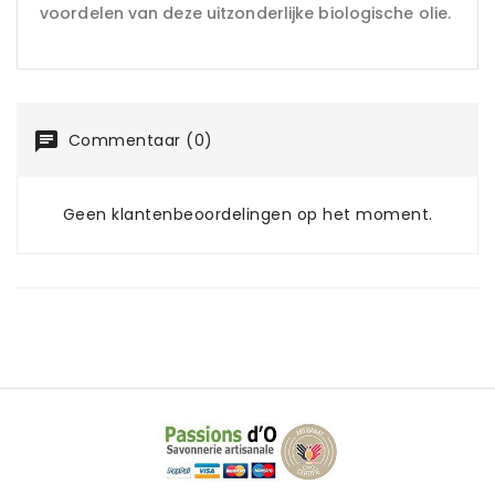
voordelen van deze uitzonderlijke biologische olie.
Commentaar (0)
Geen klantenbeoordelingen op het moment.