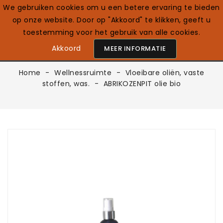
We gebruiken cookies om u een betere ervaring te bieden
op onze website. Door op "Akkoord" te klikken, geeft u
0

Nederlands
toestemming voor het gebruik van alle cookies.
Akkoord
MEER INFORMATIE
Home
Wellnessruimte
Vloeibare oliën, vaste
stoffen, was.
ABRIKOZENPIT olie bio