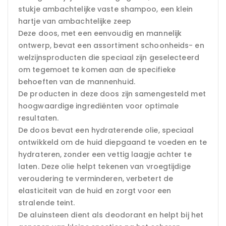
stukje ambachtelijke vaste shampoo, een klein
hartje van ambachtelijke zeep
Deze doos, met een eenvoudig en mannelijk
ontwerp, bevat een assortiment schoonheids- en
welzijnsproducten die speciaal zijn geselecteerd
om tegemoet te komen aan de specifieke
behoeften van de mannenhuid.
De producten in deze doos zijn samengesteld met
hoogwaardige ingrediënten voor optimale
resultaten.
De doos bevat een hydraterende olie, speciaal
ontwikkeld om de huid diepgaand te voeden en te
hydrateren, zonder een vettig laagje achter te
laten. Deze olie helpt tekenen van vroegtijdige
veroudering te verminderen, verbetert de
elasticiteit van de huid en zorgt voor een
stralende teint.
De aluinsteen dient als deodorant en helpt bij het