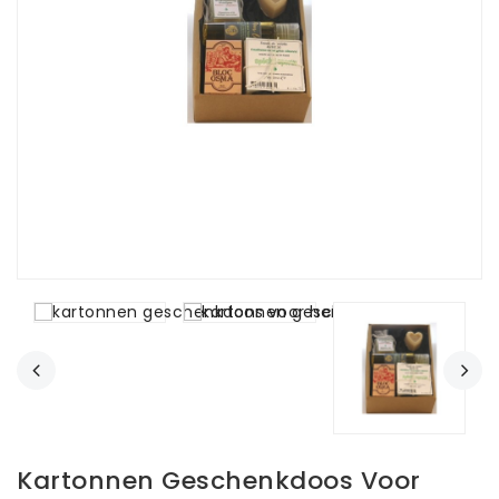
Kartonnen Geschenkdoos Voor