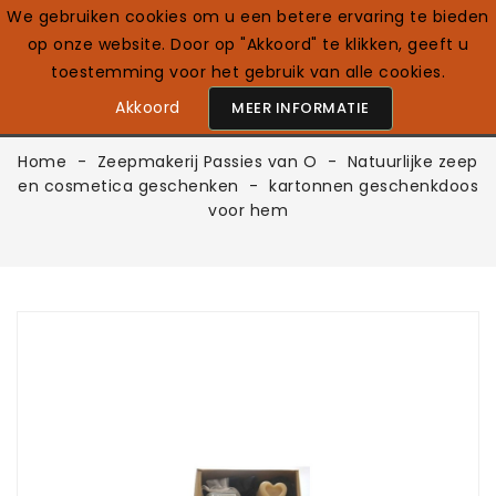
We gebruiken cookies om u een betere ervaring te bieden
op onze website. Door op "Akkoord" te klikken, geeft u
0

Nederlands
toestemming voor het gebruik van alle cookies.
Akkoord
MEER INFORMATIE
Home
Zeepmakerij Passies van O
Natuurlijke zeep
en cosmetica geschenken
kartonnen geschenkdoos
voor hem