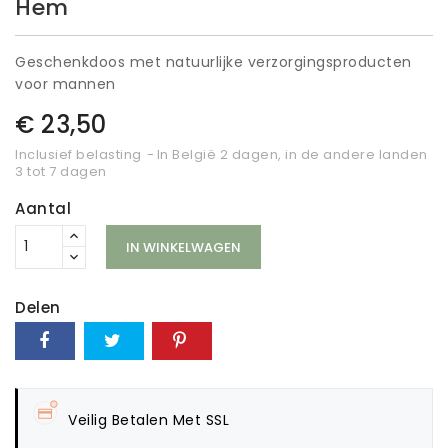
Hem
Geschenkdoos met natuurlijke verzorgingsproducten
voor mannen
€ 23,50
Inclusief belasting
In België 2 dagen, in de andere landen
3 tot 7 dagen
Aantal
IN WINKELWAGEN
Delen
Veilig Betalen Met SSL