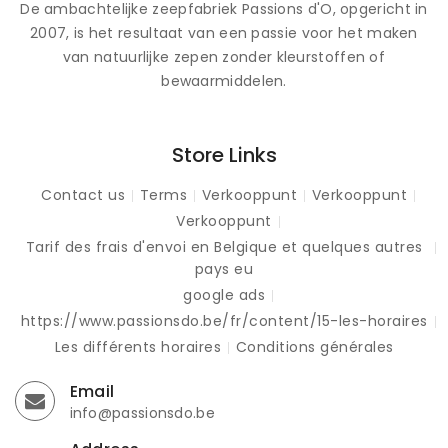
De ambachtelijke zeepfabriek Passions d'O, opgericht in
2007, is het resultaat van een passie voor het maken
van natuurlijke zepen zonder kleurstoffen of
bewaarmiddelen.
Store Links
Contact us
Terms
Verkooppunt
Verkooppunt
Verkooppunt
Tarif des frais d'envoi en Belgique et quelques autres
pays eu
google ads
https://www.passionsdo.be/fr/content/15-les-horaires
Les différents horaires
Conditions générales
Email
info@passionsdo.be