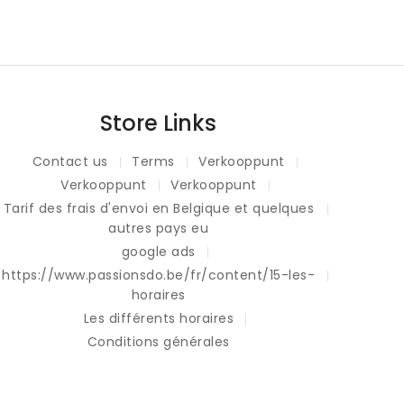
Store Links
Contact us
Terms
Verkooppunt
Verkooppunt
Verkooppunt
Tarif des frais d'envoi en Belgique et quelques
autres pays eu
google ads
https://www.passionsdo.be/fr/content/15-les-
horaires
Les différents horaires
Conditions générales