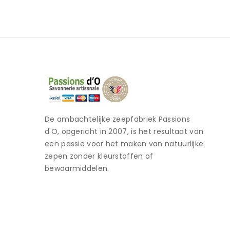
De ambachtelijke zeepfabriek Passions
d'O, opgericht in 2007, is het resultaat van
een passie voor het maken van natuurlijke
zepen zonder kleurstoffen of
bewaarmiddelen.