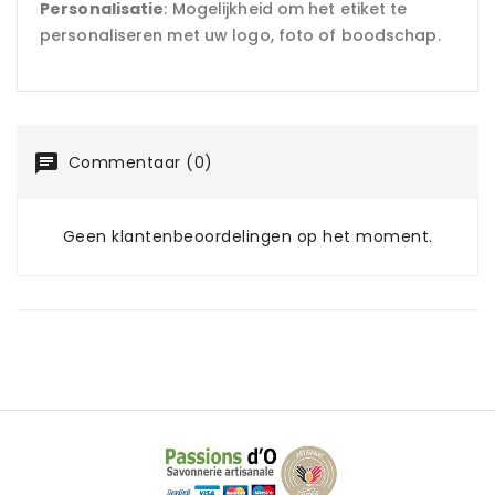
Personalisatie
: Mogelijkheid om het etiket te
personaliseren met uw logo, foto of boodschap.
Commentaar (0)
Geen klantenbeoordelingen op het moment.