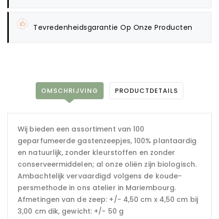
Tevredenheidsgarantie Op Onze Producten
OMSCHRIJVING
PRODUCTDETAILS
Wij bieden een assortiment van 100
geparfumeerde gastenzeepjes, 100% plantaardig
en natuurlijk, zonder kleurstoffen en zonder
conserveermiddelen; al onze oliën zijn biologisch.
Ambachtelijk vervaardigd volgens de koude-
persmethode in ons atelier in Mariembourg.
Afmetingen van de zeep: +/- 4,50 cm x 4,50 cm bij
3,00 cm dik, gewicht: +/- 50 g