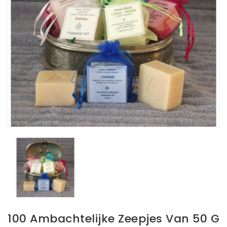
100 Ambachtelijke Zeepjes Van 50 G