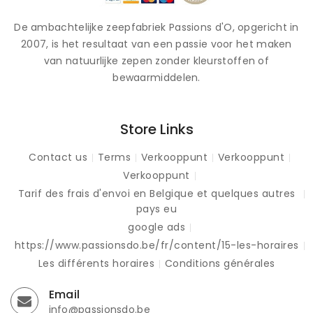
De ambachtelijke zeepfabriek Passions d'O, opgericht in
2007, is het resultaat van een passie voor het maken
van natuurlijke zepen zonder kleurstoffen of
bewaarmiddelen.
Store Links
Contact us
Terms
Verkooppunt
Verkooppunt
Verkooppunt
Tarif des frais d'envoi en Belgique et quelques autres
pays eu
google ads
https://www.passionsdo.be/fr/content/15-les-horaires
Les différents horaires
Conditions générales
Email
info@passionsdo.be