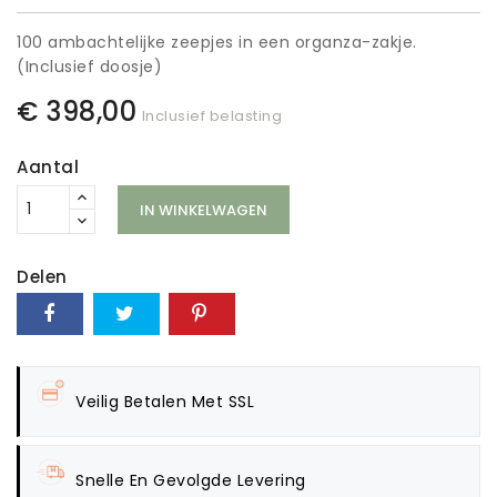
100 ambachtelijke zeepjes in een organza-zakje.
(Inclusief doosje)
€ 398,00
Inclusief belasting
Aantal
IN WINKELWAGEN
Delen
Veilig Betalen Met SSL
Snelle En Gevolgde Levering