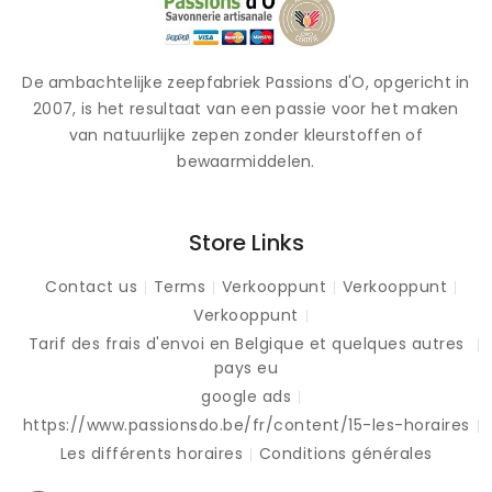
De ambachtelijke zeepfabriek Passions d'O, opgericht in
2007, is het resultaat van een passie voor het maken
van natuurlijke zepen zonder kleurstoffen of
bewaarmiddelen.
Store Links
Contact us
Terms
Verkooppunt
Verkooppunt
Verkooppunt
Tarif des frais d'envoi en Belgique et quelques autres
pays eu
google ads
https://www.passionsdo.be/fr/content/15-les-horaires
Les différents horaires
Conditions générales