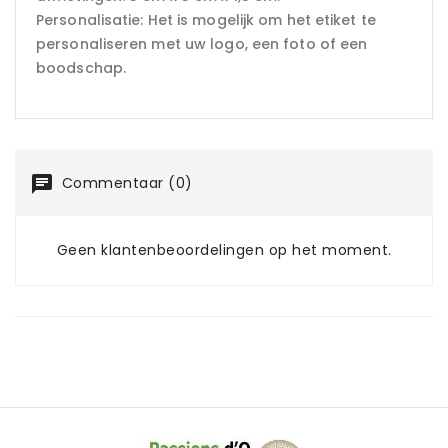
Personalisatie: Het is mogelijk om het etiket te
personaliseren met uw logo, een foto of een
boodschap.
Commentaar (0)
Geen klantenbeoordelingen op het moment.