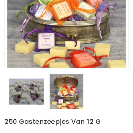
250 Gastenzeepjes Van 12 G