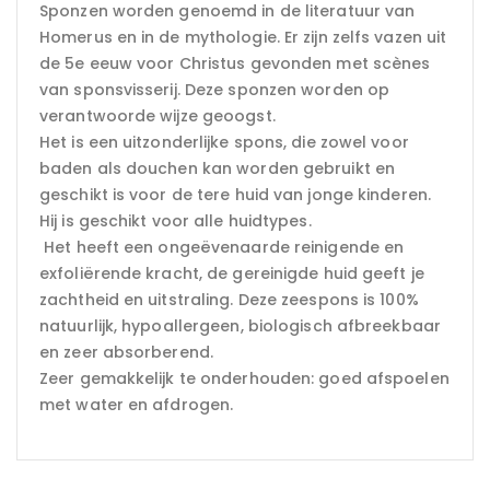
Sponzen worden genoemd in de literatuur van
Homerus en in de mythologie. Er zijn zelfs vazen uit
de 5e eeuw voor Christus gevonden met scènes
van sponsvisserij. Deze sponzen worden op
verantwoorde wijze geoogst.
Het is een uitzonderlijke spons, die zowel voor
baden als douchen kan worden gebruikt en
geschikt is voor de tere huid van jonge kinderen.
Hij is geschikt voor alle huidtypes.
Het heeft een ongeëvenaarde reinigende en
exfoliërende kracht, de gereinigde huid geeft je
zachtheid en uitstraling. Deze zeespons is 100%
natuurlijk, hypoallergeen, biologisch afbreekbaar
en zeer absorberend.
Zeer gemakkelijk te onderhouden: goed afspoelen
met water en afdrogen.