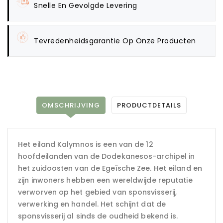
Snelle En Gevolgde Levering
Tevredenheidsgarantie Op Onze Producten
OMSCHRIJVING
PRODUCTDETAILS
Het eiland Kalymnos is een van de 12
hoofdeilanden van de Dodekanesos-archipel in
het zuidoosten van de Egeïsche Zee. Het eiland en
zijn inwoners hebben een wereldwijde reputatie
verworven op het gebied van sponsvisserij,
verwerking en handel. Het schijnt dat de
sponsvisserij al sinds de oudheid bekend is.