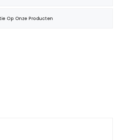
tie Op Onze Producten