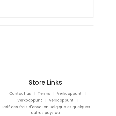
Store Links
Contact us
Terms
Verkooppunt
Verkooppunt
Verkooppunt
Tarif des frais d'envoi en Belgique et quelques
autres pays eu