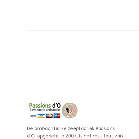
De ambachtelijke zeepfabriek Passions
d'O, opgericht in 2007, is het resultaat van