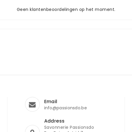
Geen klantenbeoordelingen op het moment.
Email
info@passionsdo.be
Address
Savonnerie Passionsdo