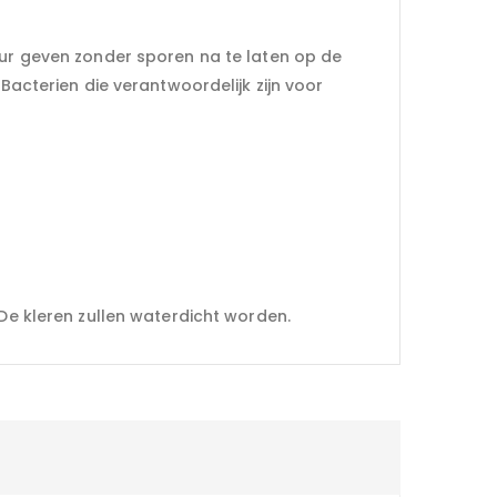
eur geven zonder sporen na te laten op de
Bacterien die verantwoordelijk zijn voor
 De kleren zullen waterdicht worden.