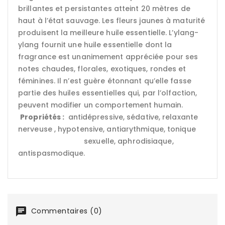
brillantes et persistantes atteint 20 mètres de
haut à l’état sauvage. Les fleurs jaunes à maturité
produisent la meilleure huile essentielle. L’ylang-
ylang fournit une huile essentielle dont la
fragrance est unanimement appréciée pour ses
notes chaudes, florales, exotiques, rondes et
féminines. Il n’est guère étonnant qu’elle fasse
partie des huiles essentielles qui, par l’olfaction,
peuvent modifier un comportement humain.
Propriétés :
antidépressive, sédative, relaxante
nerveuse , hypotensive, antiarythmique, tonique
sexuelle, aphrodisiaque,
antispasmodique.
Commentaires (0)