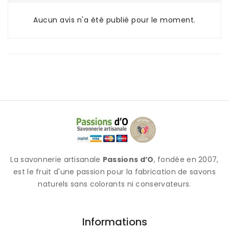
Aucun avis n'a été publié pour le moment.
La savonnerie artisanale
Passions d’O
, fondée en 2007,
est le fruit d'une passion pour la fabrication de savons
naturels sans colorants ni conservateurs.
Informations