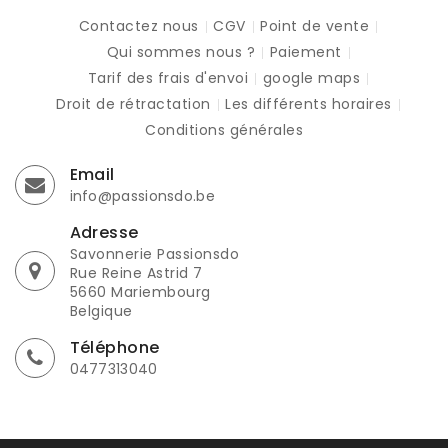
Contactez nous
CGV
Point de vente
Qui sommes nous ?
Paiement
Tarif des frais d'envoi
google maps
Droit de rétractation
Les différents horaires
Conditions générales
Email
info@passionsdo.be
Adresse
Savonnerie Passionsdo
Rue Reine Astrid 7
5660 Mariembourg
Belgique
Téléphone
0477313040