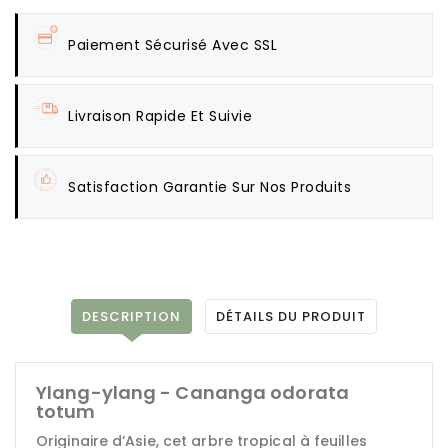
Paiement Sécurisé Avec SSL
Livraison Rapide Et Suivie
Satisfaction Garantie Sur Nos Produits
DESCRIPTION
DÉTAILS DU PRODUIT
Ylang-ylang - Cananga odorata
totum
Originaire d’Asie, cet arbre tropical à feuilles