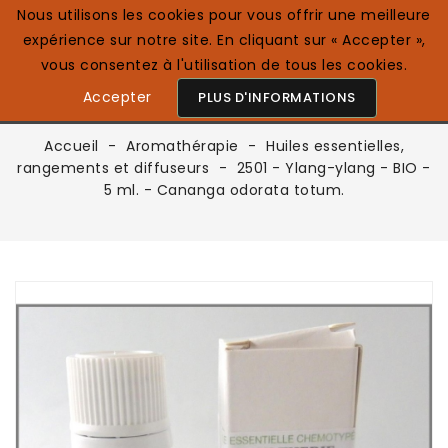
Nous utilisons les cookies pour vous offrir une meilleure
expérience sur notre site. En cliquant sur « Accepter »,
0

Français
vous consentez à l'utilisation de tous les cookies.
Accepter
PLUS D'INFORMATIONS
Accueil
Aromathérapie
Huiles essentielles,
rangements et diffuseurs
2501 - Ylang-ylang - BIO -
5 ml. - Cananga odorata totum.