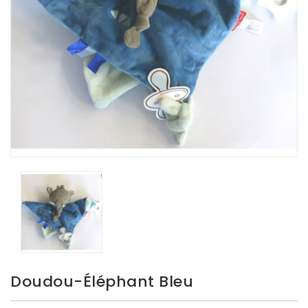
Doudou-Éléphant Bleu