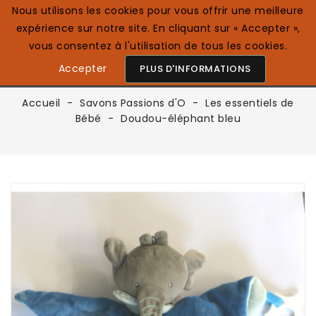
Nous utilisons les cookies pour vous offrir une meilleure
expérience sur notre site. En cliquant sur « Accepter »,
0

Français
vous consentez à l'utilisation de tous les cookies.
Accepter
PLUS D'INFORMATIONS
Accueil
Savons Passions d'O
Les essentiels de
Bébé
Doudou-éléphant bleu