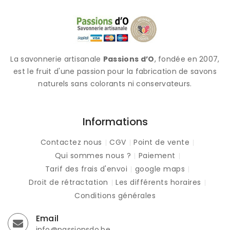
La savonnerie artisanale
Passions d’O
, fondée en 2007,
est le fruit d'une passion pour la fabrication de savons
naturels sans colorants ni conservateurs.
Informations
Contactez nous
CGV
Point de vente
Qui sommes nous ?
Paiement
Tarif des frais d'envoi
google maps
Droit de rétractation
Les différents horaires
Conditions générales
Email
info@passionsdo.be