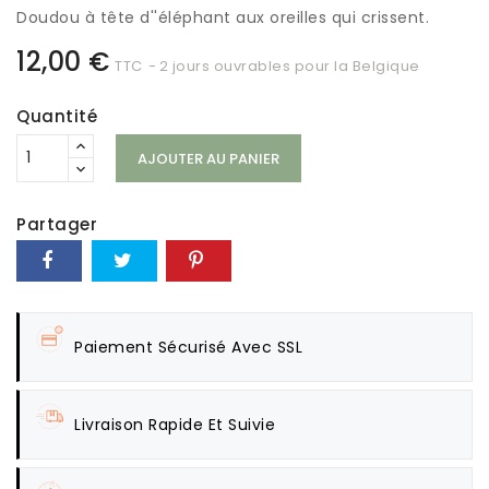
Doudou à tête d''éléphant aux oreilles qui crissent.
12,00 €
TTC
2 jours ouvrables pour la Belgique
Quantité
AJOUTER AU PANIER
Partager
Paiement Sécurisé Avec SSL
Livraison Rapide Et Suivie