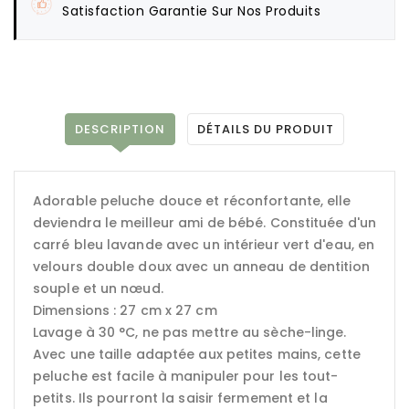
Satisfaction Garantie Sur Nos Produits
DESCRIPTION
DÉTAILS DU PRODUIT
Adorable peluche douce et réconfortante, elle
deviendra le meilleur ami de bébé. Constituée d'un
carré bleu lavande avec un intérieur vert d'eau, en
velours double doux avec un anneau de dentition
souple et un nœud.
Dimensions : 27 cm x 27 cm
Lavage à 30 °C, ne pas mettre au sèche-linge.
Avec une taille adaptée aux petites mains, cette
peluche est facile à manipuler pour les tout-
petits. Ils pourront la saisir fermement et la