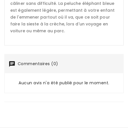
câliner sans difficulté. La peluche éléphant bleue
est également légère, permettant à votre enfant
de l'emmener partout où il va, que ce soit pour
faire la sieste à la crèche, lors d'un voyage en
voiture ou même au parc.
Commentaires (0)
Aucun avis n'a été publié pour le moment.