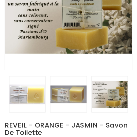
REVEIL - ORANGE - JASMIN - Savon
De Toilette