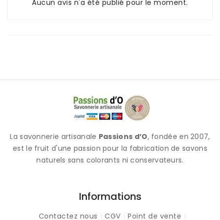
Aucun avis n'a été publié pour le moment.
La savonnerie artisanale
Passions d’O
, fondée en 2007,
est le fruit d'une passion pour la fabrication de savons
naturels sans colorants ni conservateurs.
Informations
Contactez nous
CGV
Point de vente