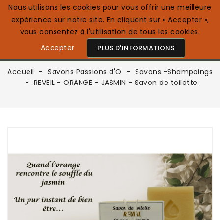
Nous utilisons les cookies pour vous offrir une meilleure
expérience sur notre site. En cliquant sur « Accepter »,
0

Français
vous consentez à l'utilisation de tous les cookies.
Accepter
PLUS D'INFORMATIONS
Accueil
Savons Passions d'O
Savons -Shampoings
REVEIL - ORANGE - JASMIN - Savon de toilette