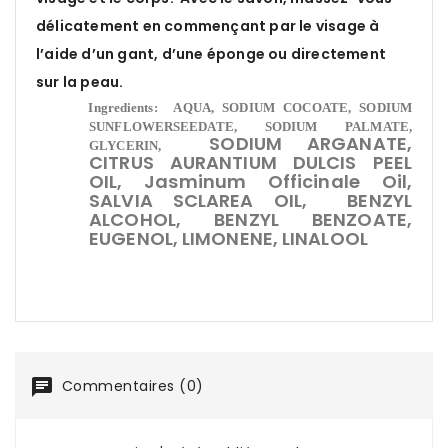
délicatement en commençant par le visage à
l’aide d’un gant, d’une éponge ou directement
sur la peau.
Ingredients:
AQUA, SODIUM COCOATE, SODIUM
SUNFLOWERSEEDATE, SODIUM PALMATE,
SODIUM ARGANATE,
GLYCERIN,
CITRUS AURANTIUM DULCIS PEEL
OIL, Jasminum Officinale Oil,
SALVIA SCLAREA OIL, BENZYL
ALCOHOL, BENZYL BENZOATE,
EUGENOL, LIMONENE, LINALOOL
Commentaires (0)