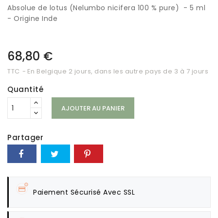
Absolue de lotus (Nelumbo nicifera 100 % pure) - 5 ml
- Origine Inde
68,80 €
TTC
En Belgique 2 jours, dans les autre pays de 3 à 7 jours
Quantité
AJOUTER AU PANIER
Partager
Paiement Sécurisé Avec SSL