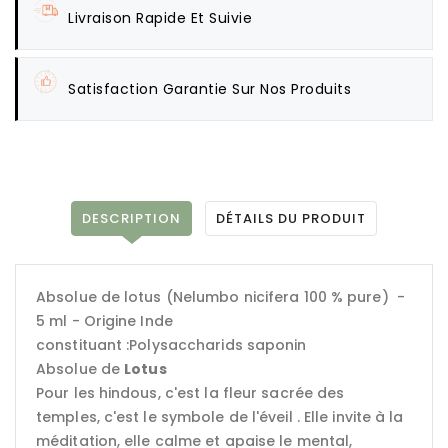
Livraison Rapide Et Suivie
Satisfaction Garantie Sur Nos Produits
DESCRIPTION
DÉTAILS DU PRODUIT
Absolue de lotus (Nelumbo nicifera 100 % pure) -
5 ml - Origine Inde
constituant :Polysaccharids saponin
Absolue de
Lotus
Pour les hindous, c'est la fleur sacrée des
temples, c'est le symbole de l'éveil . Elle invite à la
méditation, elle calme et apaise le mental,