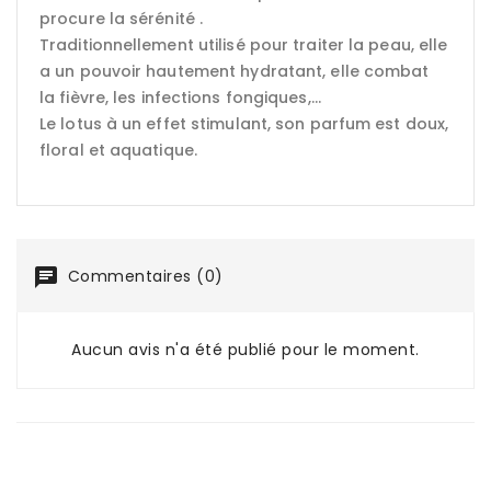
procure la sérénité .
Traditionnellement utilisé pour traiter la peau, elle
a un pouvoir hautement hydratant, elle combat
la fièvre, les infections fongiques,...
Le lotus à un effet stimulant, son parfum est doux,
floral et aquatique.
Commentaires (0)
Aucun avis n'a été publié pour le moment.