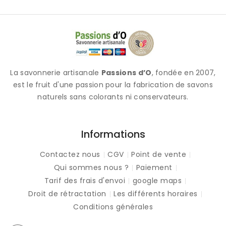
La savonnerie artisanale
Passions d’O
, fondée en 2007,
est le fruit d'une passion pour la fabrication de savons
naturels sans colorants ni conservateurs.
Informations
Contactez nous
CGV
Point de vente
Qui sommes nous ?
Paiement
Tarif des frais d'envoi
google maps
Droit de rétractation
Les différents horaires
Conditions générales