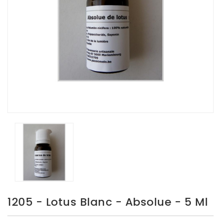
1205 - Lotus Blanc - Absolue - 5 Ml