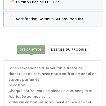
Livraison Rapide Et Suivie
Satisfaction Garantie Sur Nos Produits
DESCRIPTION
DÉTAILS DU PRODUIT
Faites l'expérience d'un véritable trésor de
détente et de soin avec notre coffret artisanal de
savons parfumés
Le coffret :
Chaque coffret est une pièce unique, conçue et
fabriquée par nos soins.
Matériau en bois de sapin, peint en noir et or et