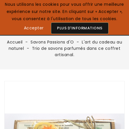
Nous utilisons les cookies pour vous offrir une meilleure
expérience sur notre site. En cliquant sur « Accepter »,
0

Français
vous consentez à l'utilisation de tous les cookies.
Accepter
PLUS D'INFORMATIONS
Accueil
Savons Passions d'O
L'art du cadeau au
naturel
Trio de savons parfumés dans ce coffret
artisanal.