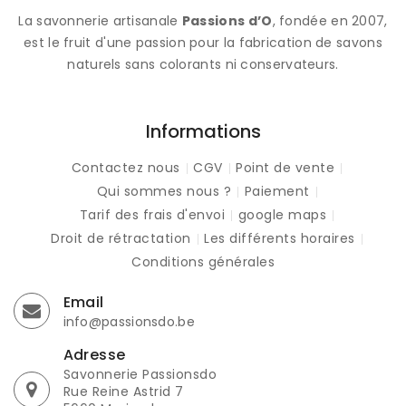
La savonnerie artisanale
Passions d’O
, fondée en 2007,
est le fruit d'une passion pour la fabrication de savons
naturels sans colorants ni conservateurs.
Informations
Contactez nous
CGV
Point de vente
Qui sommes nous ?
Paiement
Tarif des frais d'envoi
google maps
Droit de rétractation
Les différents horaires
Conditions générales
Email
info@passionsdo.be
Adresse
Savonnerie Passionsdo
Rue Reine Astrid 7