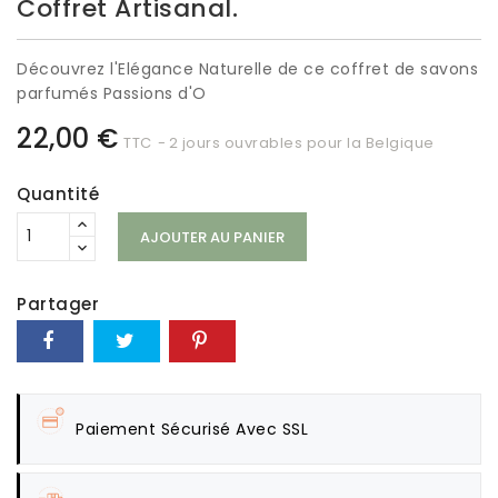
Coffret Artisanal.
Découvrez l'Elégance Naturelle de ce coffret de savons
parfumés Passions d'O
22,00 €
TTC
2 jours ouvrables pour la Belgique
Quantité
AJOUTER AU PANIER
Partager
Paiement Sécurisé Avec SSL