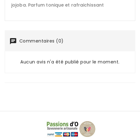
jojoba. Parfum tonique et rafraichissant
Commentaires (0)
Aucun avis n'a été publié pour le moment.