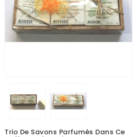
Trio De Savons Parfumés Dans Ce