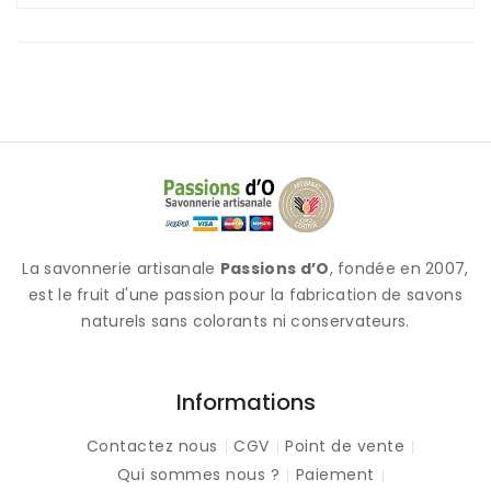
La savonnerie artisanale
Passions d’O
, fondée en 2007,
est le fruit d'une passion pour la fabrication de savons
naturels sans colorants ni conservateurs.
Informations
Contactez nous
CGV
Point de vente
Qui sommes nous ?
Paiement