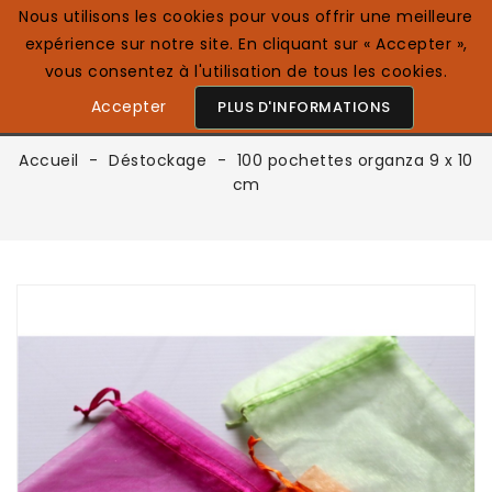
Nous utilisons les cookies pour vous offrir une meilleure
expérience sur notre site. En cliquant sur « Accepter »,
0

Français
vous consentez à l'utilisation de tous les cookies.
Accepter
PLUS D'INFORMATIONS
Accueil
Déstockage
100 pochettes organza 9 x 10
cm