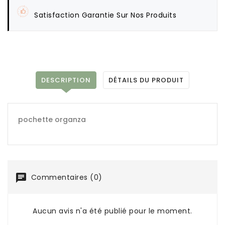
Satisfaction Garantie Sur Nos Produits
DESCRIPTION
DÉTAILS DU PRODUIT
pochette organza
Commentaires (0)
Aucun avis n'a été publié pour le moment.