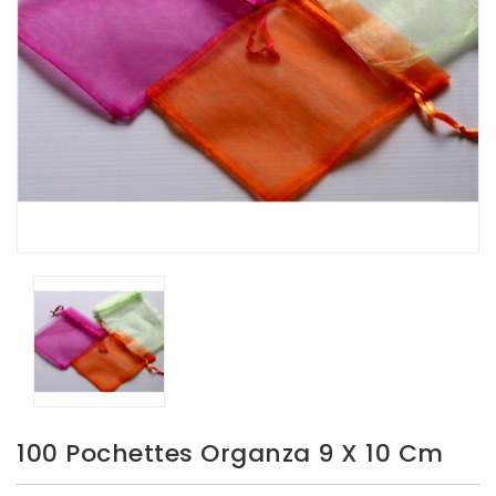
100 Pochettes Organza 9 X 10 Cm