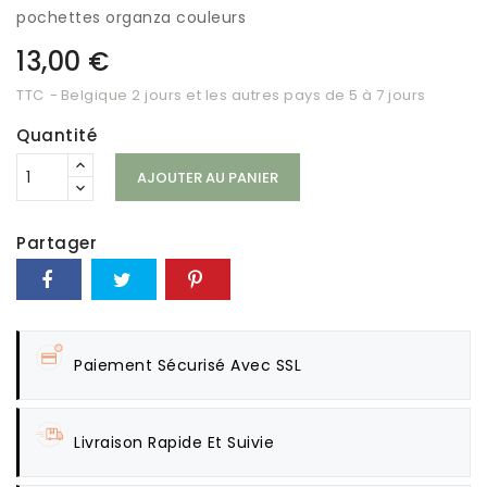
pochettes organza couleurs
13,00 €
TTC
Belgique 2 jours et les autres pays de 5 à 7 jours
Quantité
AJOUTER AU PANIER
Partager
Paiement Sécurisé Avec SSL
Livraison Rapide Et Suivie