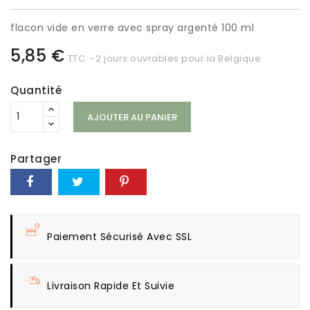
flacon vide en verre avec spray argenté 100 ml
5,85 €
TTC
2 jours ouvrables pour la Belgique
Quantité
AJOUTER AU PANIER
Partager
Paiement Sécurisé Avec SSL
Livraison Rapide Et Suivie