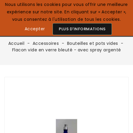
Nous utilisons les cookies pour vous offrir une meilleure
expérience sur notre site. En cliquant sur « Accepter »,
0

Français
vous consentez à l'utilisation de tous les cookies.
Accepter
PLUS D'INFORMATIONS
Accueil
Accessoires
Bouteilles et pots vides
Flacon vide en verre bleuté - avec spray argenté