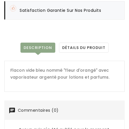
Satisfaction Garantie Sur Nos Produits
DESCRIPTION
DÉTAILS DU PRODUIT
Flacon vide bleu nommé "fleur d'orangé" avec
vaporisateur argenté pour lotions et parfums.
Commentaires (0)