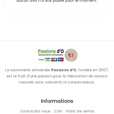
Aucun avis n'a été publié pour le moment.
La savonnerie artisanale
Passions d’O
, fondée en 2007,
est le fruit d'une passion pour la fabrication de savons
naturels sans colorants ni conservateurs.
Informations
Contactez nous
CGV
Point de vente