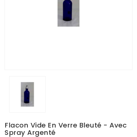
Flacon Vide En Verre Bleuté - Avec
Spray Argenté