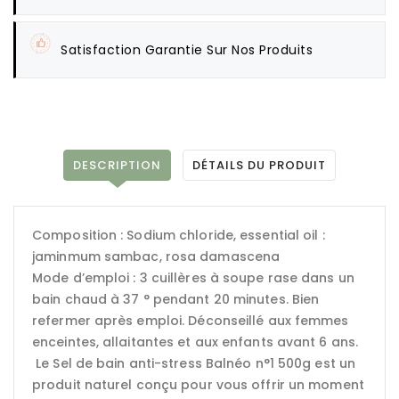
Satisfaction Garantie Sur Nos Produits
DESCRIPTION
DÉTAILS DU PRODUIT
Composition : Sodium chloride, essential oil :
jaminmum sambac, rosa damascena
Mode d’emploi : 3 cuillères à soupe rase dans un
bain chaud à 37 ° pendant 20 minutes. Bien
refermer après emploi. Déconseillé aux femmes
enceintes, allaitantes et aux enfants avant 6 ans.
Le Sel de bain anti-stress Balnéo n°1 500g est un
produit naturel conçu pour vous offrir un moment