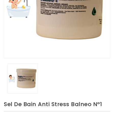
Sel De Bain Anti Stress Balneo N°1