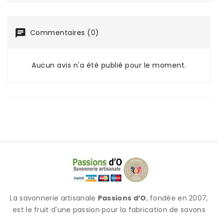
Commentaires (0)
Aucun avis n'a été publié pour le moment.
La savonnerie artisanale
Passions d’O
, fondée en 2007,
est le fruit d'une passion pour la fabrication de savons