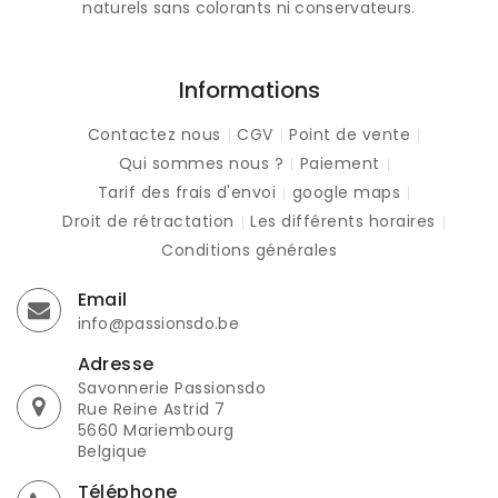
naturels sans colorants ni conservateurs.
Informations
Contactez nous
CGV
Point de vente
Qui sommes nous ?
Paiement
Tarif des frais d'envoi
google maps
Droit de rétractation
Les différents horaires
Conditions générales
Email
info@passionsdo.be
Adresse
Savonnerie Passionsdo
Rue Reine Astrid 7
5660 Mariembourg
Belgique
Téléphone