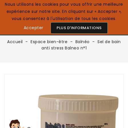
Nous utilisons les cookies pour vous offrir une meilleure
expérience sur notre site. En cliquant sur « Accepter »,
0

Français
vous consentez à l'utilisation de tous les cookies.
Accepter
PLUS D'INFORMATIONS
Accueil
Espace bien-être
Balnéo
Sel de bain
anti stress Balneo n°1