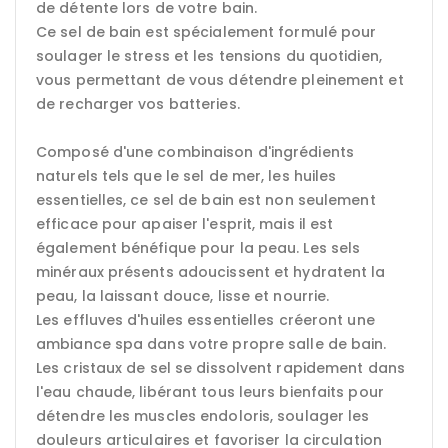
de détente lors de votre bain.
Ce sel de bain est spécialement formulé pour
soulager le stress et les tensions du quotidien,
vous permettant de vous détendre pleinement et
de recharger vos batteries.
Composé d'une combinaison d'ingrédients
naturels tels que le sel de mer, les huiles
essentielles, ce sel de bain est non seulement
efficace pour apaiser l'esprit, mais il est
également bénéfique pour la peau. Les sels
minéraux présents adoucissent et hydratent la
peau, la laissant douce, lisse et nourrie.
Les effluves d'huiles essentielles créeront une
ambiance spa dans votre propre salle de bain.
Les cristaux de sel se dissolvent rapidement dans
l'eau chaude, libérant tous leurs bienfaits pour
détendre les muscles endoloris, soulager les
douleurs articulaires et favoriser la circulation