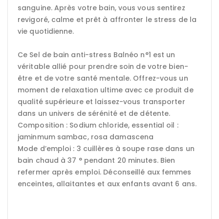
sanguine. Après votre bain, vous vous sentirez
revigoré, calme et prêt à affronter le stress de la
vie quotidienne.
Ce Sel de bain anti-stress Balnéo n°1 est un
véritable allié pour prendre soin de votre bien-
être et de votre santé mentale. Offrez-vous un
moment de relaxation ultime avec ce produit de
qualité supérieure et laissez-vous transporter
dans un univers de sérénité et de détente.
Composition : Sodium chloride, essential oil :
jaminmum sambac, rosa damascena
Mode d’emploi : 3 cuillères à soupe rase dans un
bain chaud à 37 ° pendant 20 minutes. Bien
refermer après emploi. Déconseillé aux femmes
enceintes, allaitantes et aux enfants avant 6 ans.