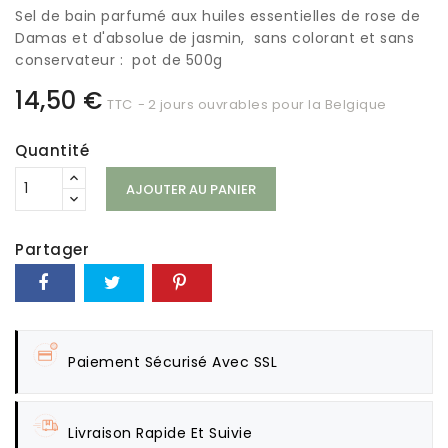
Sel de bain parfumé aux huiles essentielles de rose de
Damas et d'absolue de jasmin, sans colorant et sans
conservateur : pot de 500g
14,50 €
TTC
2 jours ouvrables pour la Belgique
Quantité
AJOUTER AU PANIER
Partager
Paiement Sécurisé Avec SSL
Livraison Rapide Et Suivie